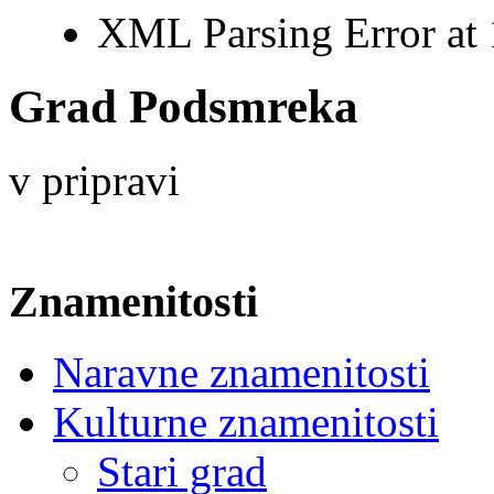
XML Parsing Error at 1
Grad Podsmreka
v pripravi
Znamenitosti
Naravne znamenitosti
Kulturne znamenitosti
Stari grad