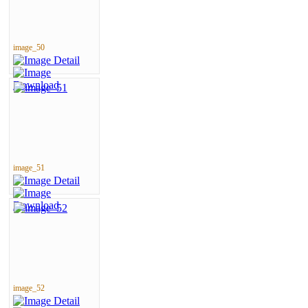
image_50
image_51
image_52