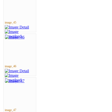
image_45
image_46
image_47