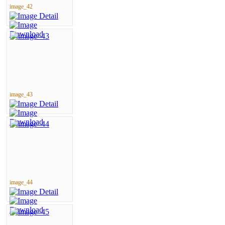
image_42
image_43
image_44