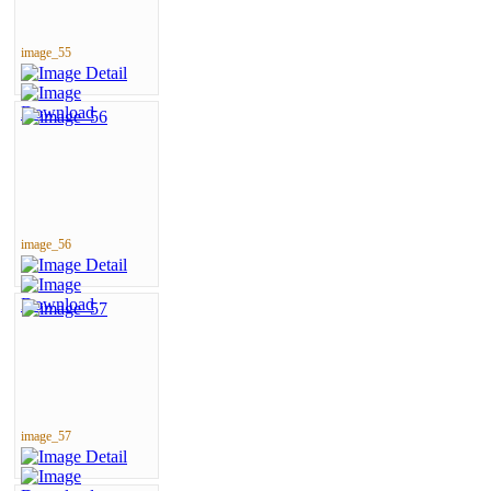
image_55
image_56
image_57