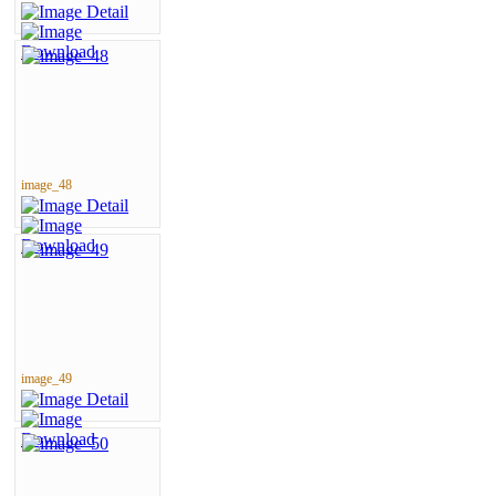
image_48
image_49