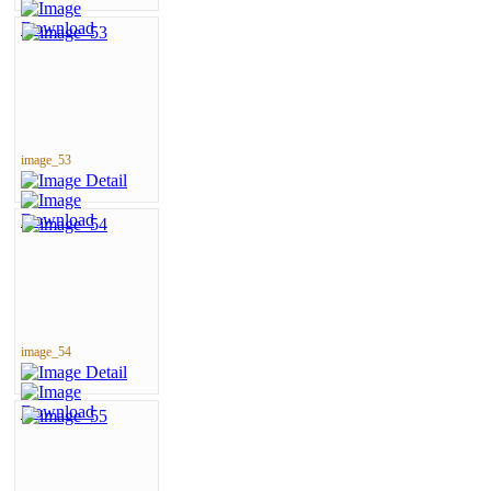
image_53
image_54