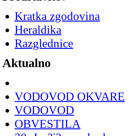
Kratka zgodovina
Heraldika
Razglednice
Aktualno
VODOVOD OKVARE
VODOVOD
OBVESTILA