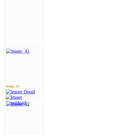
image_41